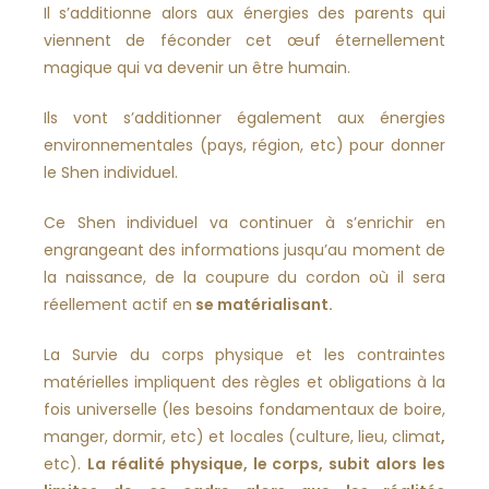
Il s’additionne alors aux énergies des parents qui
viennent de féconder cet œuf éternellement
magique qui va devenir un être humain.
Ils vont s’additionner également aux énergies
environnementales (pays, région, etc) pour donner
le Shen individuel.
Ce Shen individuel va continuer à s’enrichir en
engrangeant des informations jusqu’au moment de
la naissance, de la coupure du cordon où il sera
réellement actif en
se matérialisant.
La Survie du corps physique et les contraintes
matérielles impliquent des règles et obligations à la
fois universelle (les besoins fondamentaux de boire,
manger, dormir, etc) et locales (culture, lieu, climat
,
etc).
La réalité physique, le corps, subit alors les