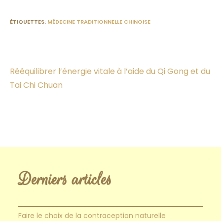
ÉTIQUETTES
:
MÉDECINE TRADITIONNELLE CHINOISE
Article précédent
Rééquilibrer l’énergie vitale à l’aide du Qi Gong et du
Tai Chi Chuan
Derniers articles
Faire le choix de la contraception naturelle