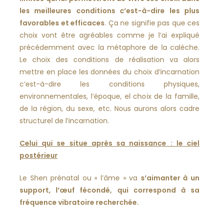
les meilleures conditions c’est-à-dire les plus
favorables et efficaces
. Ça ne signifie pas que ces
choix vont être agréables comme je l’ai expliqué
précédemment avec la métaphore de la calèche.
Le choix des conditions de réalisation va alors
mettre en place les données du choix d’incarnation
c’est-à-dire les conditions physiques,
environnementales, l’époque, el choix de la famille,
de la région, du sexe, etc. Nous aurons alors cadre
structurel de l’incarnation.
Celui qui se situe après sa naissance : le ciel
postérieur
Le Shen prénatal ou « l’âme » va
s’aimanter à un
support, l’œuf fécondé, qui correspond à sa
fréquence vibratoire recherchée.