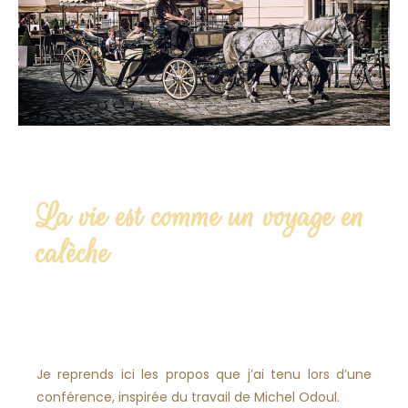
La vie est comme un voyage en
calèche
Je reprends ici les propos que j’ai tenu lors d’une
conférence, inspirée du travail de Michel Odoul.