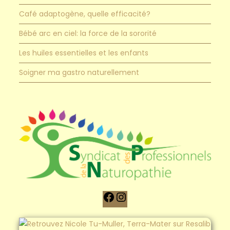
Café adaptogène, quelle efficacité?
Bébé arc en ciel: la force de la sororité
Les huiles essentielles et les enfants
Soigner ma gastro naturellement