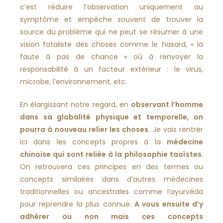
c’est réduire l’observation uniquement au
symptôme et empêche souvent de trouver la
source du problème qui ne peut se résumer à une
vision fataliste des choses comme le hasard, « la
faute à pas de chance » où à renvoyer la
responsabilité à un facteur extérieur : le virus,
microbe, l’environnement, etc.
En élargissant notre regard, en
observant l’homme
dans sa globalité physique et temporelle, on
pourra à nouveau relier les choses
. Je vais rentrer
ici dans les concepts propres à la
médecine
chinoise qui sont reliée à la philosophie taoïstes
.
On retrouvera ces principes en des termes ou
concepts similaires dans d’autres médecines
traditionnelles ou ancestrales comme l’ayurvéda
pour reprendre la plus connue.
A vous ensuite d’y
adhérer ou non mais ces concepts