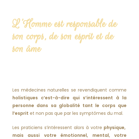
L'Homme est responsable de
son corps, de son esprit et de
son âme
Les médecines naturelles se revendiquent comme
holistiques c’est-à-dire qui s’intéressent à la
personne dans sa globalité tant le corps que
l’esprit
et non pas que par les symptômes du mal.
Les praticiens s’intéressent alors à votre
physique,
mais aussi votre émotionnel, mental, votre