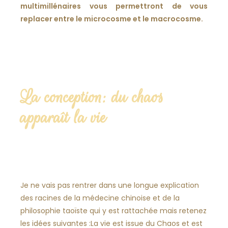
multimillénaires vous permettront de vous
replacer entre le microcosme et le macrocosme.
La conception: du chaos
apparaît la vie
Je ne vais pas rentrer dans une longue explication
des racines de la médecine chinoise et de la
philosophie taoïste qui y est rattachée mais retenez
les idées suivantes :La vie est issue du Chaos et est