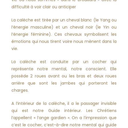
difficulté à voir clair ou anticiper
La calèche est tirée par un cheval blanc (le Yang ou
l’énergie masculine) et un cheval noir (le Yin ou
l’énergie féminine). Ces chevaux symbolisent les
émotions qui nous tirent voire nous mènent dans la
vie.
La calèche est conduite par un cocher qui
représente notre mental, notre conscient. Elle
possède 2 roues avant ou les bras et deux roues
arrière que sont les jambes qui porteront les
charges.
A l’intérieur de la calèche, il a le passager invisible
qui est notre Guide intérieur. Les Chrétiens
l’appellent « l’ange gardien ». On a l’impression que
c’est le cocher, c’est-à-dire notre mental qui guide