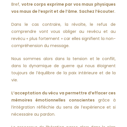
Bref,
votre corps exprime par vos maux physiques
vos maux de l’esprit et de l’âme. Sachez l’écouter.
Dans le cas contraire, la révolte, le refus de
comprendre vont vous obliger au revécu et au
revécu « plus fortement » car elles signifient la non-
compréhension du message.
Nous sommes alors dans la tension et le conflit,
dans la dynamique de guerre qui nous éloignent
toujours de l’équilibre de la paix intérieure et de la
vie.
L’acceptation du vécu va permettre d’effacer ces
mémoires émotionnelles conscientes
grâce à
l’intégration réfléchie du sens de l’expérience et si
nécessaire au pardon.