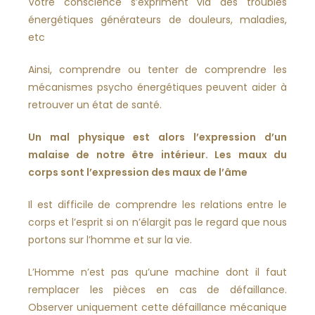
Votre conscience s’expriment via des troubles
énergétiques générateurs de douleurs, maladies,
etc
Ainsi, comprendre ou tenter de comprendre les
mécanismes psycho énergétiques peuvent aider à
retrouver un état de santé.
Un mal physique est alors l’expression d’un
malaise de notre être intérieur. Les maux du
corps sont l’expression des maux de l’âme
Il est difficile de comprendre les relations entre le
corps et l’esprit si on n’élargit pas le regard que nous
portons sur l’homme et sur la vie.
L’Homme n’est pas qu’une machine dont il faut
remplacer les pièces en cas de défaillance.
Observer uniquement cette défaillance mécanique