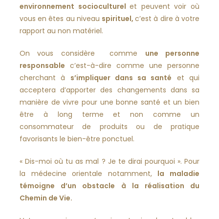
environnement socioculturel
et peuvent voir où
vous en êtes au niveau
spirituel,
c’est à dire à votre
rapport au non matériel.
On vous considère comme
une personne
responsable
c’est-à-dire comme une personne
cherchant à
s’impliquer dans sa santé
et qui
acceptera d’apporter des changements dans sa
manière de vivre pour une bonne santé et un bien
être à long terme et non comme un
consommateur de produits ou de pratique
favorisants le bien-être ponctuel.
« Dis-moi où tu as mal ? Je te dirai pourquoi ». Pour
la médecine orientale notamment,
la maladie
témoigne d’un obstacle à la réalisation du
Chemin de Vie.