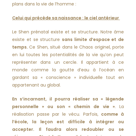
plans dans la vie de l’homme :
Celui qui précède sa naissance : le ciel antérieur
Le Shen prénatal existe et se structure. Notre âme
existe et se structure
sans limite d’espace et de
temps.
Ce Shen, situé dans le Chaos originel, porte
en lui toutes les potentialités de la vie qu’on peut
représenter dans un cercle. Il appartient à ce
monde comme la goutte d’eau à l’océan en
gardant sa « conscience » individuelle tout en
appartenant au global.
En s’incarnant, il pourra réaliser sa « légende
personnelle » ou son « chemin de vie »
. La
réalisation passe par le vécu. Parfois,
comme à
l’école, la leçon est difficile à intégrer ou
accepter. Il faudra alors redoubler ou se