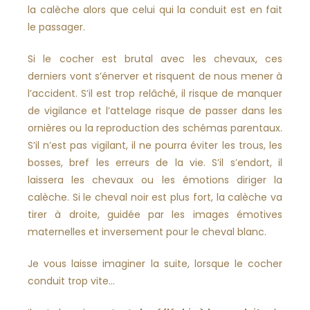
la calèche alors que celui qui la conduit est en fait
le passager.
Si le cocher est brutal avec les chevaux, ces
derniers vont s’énerver et risquent de nous mener à
l’accident. S’il est trop relâché, il risque de manquer
de vigilance et l’attelage risque de passer dans les
ornières ou la reproduction des schémas parentaux.
S’il n’est pas vigilant, il ne pourra éviter les trous, les
bosses, bref les erreurs de la vie. S’il s’endort, il
laissera les chevaux ou les émotions diriger la
calèche. Si le cheval noir est plus fort, la calèche va
tirer à droite, guidée par les images émotives
maternelles et inversement pour le cheval blanc.
Je vous laisse imaginer la suite, lorsque le cocher
conduit trop vite…