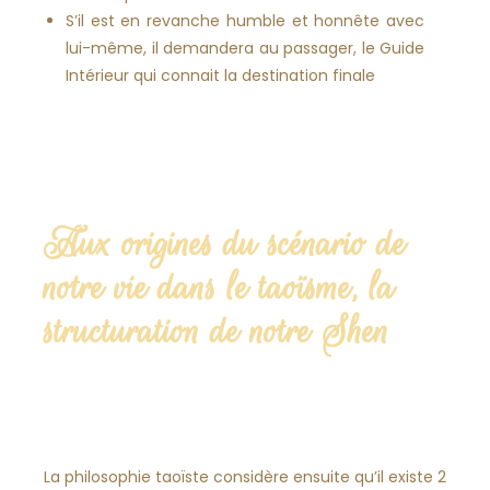
S’il est en revanche humble et honnête avec
lui-même, il demandera au passager, le Guide
Intérieur qui connait la destination finale
Aux origines du scénario de
notre vie dans le taoïsme, la
structuration de notre Shen
La philosophie taoïste considère ensuite qu’il existe 2