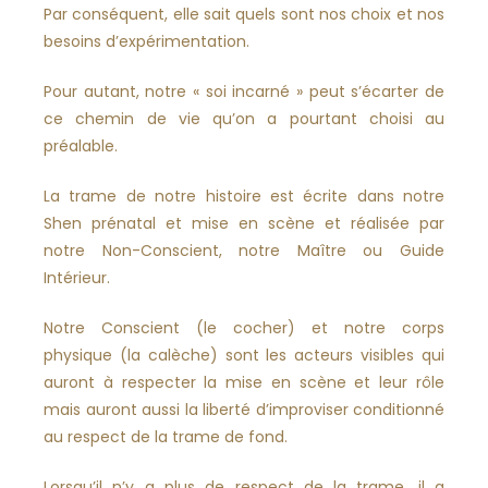
Par conséquent, elle sait quels sont nos choix et nos
besoins d’expérimentation.
Pour autant, notre « soi incarné » peut s’écarter de
ce chemin de vie qu’on a pourtant choisi au
préalable.
La trame de notre histoire est écrite dans notre
Shen prénatal et mise en scène et réalisée par
notre Non-Conscient, notre Maître ou Guide
Intérieur.
Notre Conscient (le cocher) et notre corps
physique (la calèche) sont les acteurs visibles qui
auront à respecter la mise en scène et leur rôle
mais auront aussi la liberté d’improviser conditionné
au respect de la trame de fond.
Lorsqu’il n’y a plus de respect de la trame, il a