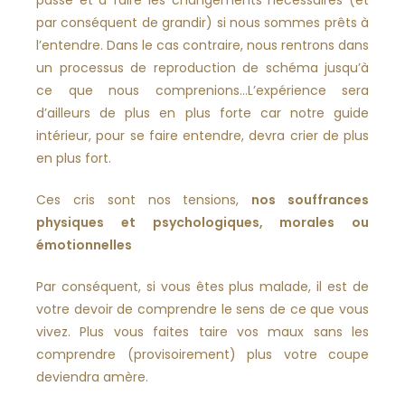
par conséquent de grandir) si nous sommes prêts à
l’entendre. Dans le cas contraire, nous rentrons dans
un processus de reproduction de schéma jusqu’à
ce que nous comprenions…L’expérience sera
d’ailleurs de plus en plus forte car notre guide
intérieur, pour se faire entendre, devra crier de plus
en plus fort.
Ces cris sont nos tensions,
nos souffrances
physiques et psychologiques, morales ou
émotionnelles
Par conséquent, si vous êtes plus malade, il est de
votre devoir de comprendre le sens de ce que vous
vivez. Plus vous faites taire vos maux sans les
comprendre (provisoirement) plus votre coupe
deviendra amère.