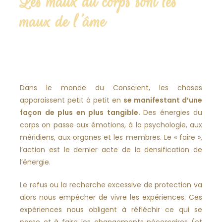
Les maux du corps sont les
maux de l'âme
Dans le monde du Conscient, les choses
apparaissent petit à petit en
se manifestant d’une
façon de plus en plus tangible.
Des énergies du
corps on passe aux émotions, à la psychologie, aux
méridiens, aux organes et les membres. Le « faire »,
l’action est le dernier acte de la densification de
l’énergie.
Le refus ou la recherche excessive de protection va
alors nous empêcher de vivre les expériences. Ces
expériences nous obligent à réfléchir ce qui se
passe et à faire les changements nécessaires (et