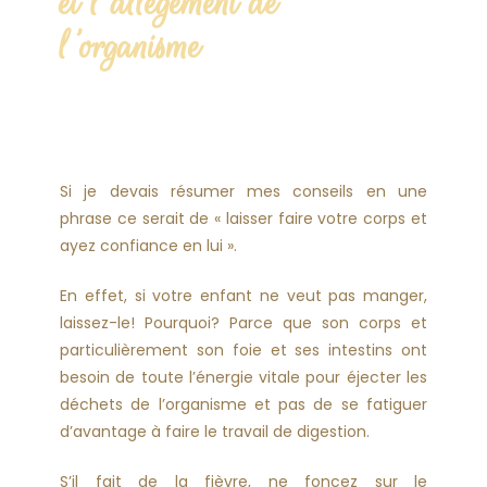
et l'allègement de
l'organisme
Si je devais résumer mes conseils en une
phrase ce serait de « laisser faire votre corps et
ayez confiance en lui ».
En effet, si votre enfant ne veut pas manger,
laissez-le! Pourquoi? Parce que son corps et
particulièrement son foie et ses intestins ont
besoin de toute l’énergie vitale pour éjecter les
déchets de l’organisme et pas de se fatiguer
d’avantage à faire le travail de digestion.
S’il fait de la fièvre, ne foncez sur le