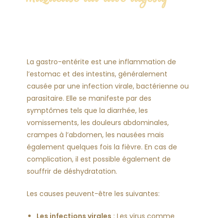
La gastro-entérite est une inflammation de
l’estomac et des intestins, généralement
causée par une infection virale, bactérienne ou
parasitaire. Elle se manifeste par des
symptômes tels que la diarrhée, les
vomissements, les douleurs abdominales,
crampes à l’abdomen, les nausées mais
également quelques fois la fièvre. En cas de
complication, il est possible également de
souffrir de déshydratation.
Les causes peuvent-être les suivantes:
Les infections virales
: Les virus comme