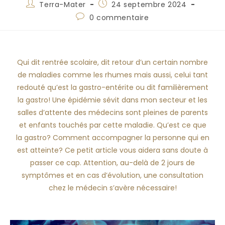
Terra-Mater
24 septembre 2024
0 commentaire
Qui dit rentrée scolaire, dit retour d’un certain nombre
de maladies comme les rhumes mais aussi, celui tant
redouté qu’est la gastro-entérite ou dit familièrement
la gastro! Une épidémie sévit dans mon secteur et les
salles d’attente des médecins sont pleines de parents
et enfants touchés par cette maladie. Qu’est ce que
la gastro? Comment accompagner la personne qui en
est atteinte? Ce petit article vous aidera sans doute à
passer ce cap. Attention, au-delà de 2 jours de
symptômes et en cas d’évolution, une consultation
chez le médecin s’avère nécessaire!