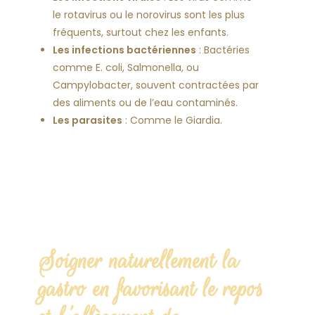
le rotavirus ou le norovirus sont les plus
fréquents, surtout chez les enfants.
Les infections bactériennes
: Bactéries
comme E. coli, Salmonella, ou
Campylobacter, souvent contractées par
des aliments ou de l’eau contaminés.
Les parasites
: Comme le Giardia.
Soigner naturellement la
gastro en favorisant le repos