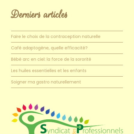
Derniers articles
Faire le choix de la contraception naturelle
Café adaptogène, quelle efficacité?
Bébé arc en ciel: la force de la sororité
Les huiles essentielles et les enfants
Soigner ma gastro naturellement