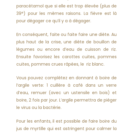
paracétamol que si elle est trop élevée (plus de
39°) pour les mêmes raisons. La fièvre est là
pour dégager ce qu’il y a à dégager.
En conséquent, faite ou faite faire une diète. Au
plus haut de la crise, une diète de bouillon de
légumes ou encore d’eau de cuisson de riz.
Ensuite favorisez les carottes cuites, pommes
cuites, pommes crues râpées, le riz blanc.
Vous pouvez complétez en donnant à boire de
l’argile verte: 1 cuillère à café dans un verre
d’eau, remuer (avec un ustensile en bois) et
boire, 2 fois par jour. L’argile permettra de piéger
le virus ou la bactérie.
Pour les enfants, il est possible de faire boire du
jus de myrtille qui est astringent pour calmer la