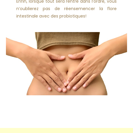
Enfin, lorsque tout sera rentré dans l’ordre, vous
n’oublierez pas de réensemencer la flore
intestinale avec des probiotiques!