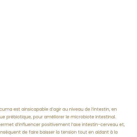
cuma est ainsicapable d’agir au niveau de l’intestin, en
ue prébiotique, pour améliorer le microbiote intestinal.
ermet d’influencer positivement l’axe intestin-cerveau et,
nséquent de faire baisser la tension tout en aidant
à la